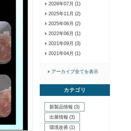
2026年07月 (1)
2025年11月 (2)
2025年06月 (2)
2022年06月 (1)
2021年09月 (3)
2021年04月 (1)
アーカイブ全てを表示
カテゴリ
新製品情報 (3)
出展情報 (3)
環境改善 (1)