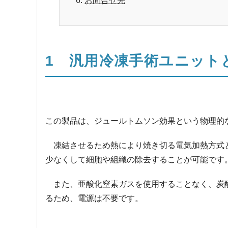
お問合せ先
1 汎用冷凍手術ユニット
この製品は、ジュールトムソン効果という物理的
凍結させるため熱により焼き切る電気加熱方式と
少なくして細胞や組織の除去することが可能です
また、亜酸化窒素ガスを使用することなく、炭酸
るため、電源は不要です。