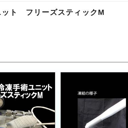
ユニット フリーズスティックM