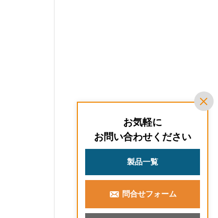
お気軽に
お問い合わせください
製品一覧
問合せフォーム