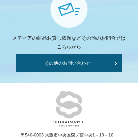
メディアの商品お貸し依頼などその他のお問合せは
こちらから
その他のお問い合わせ
〒540-0003 大阪市中央区森ノ宮中央1－19－16