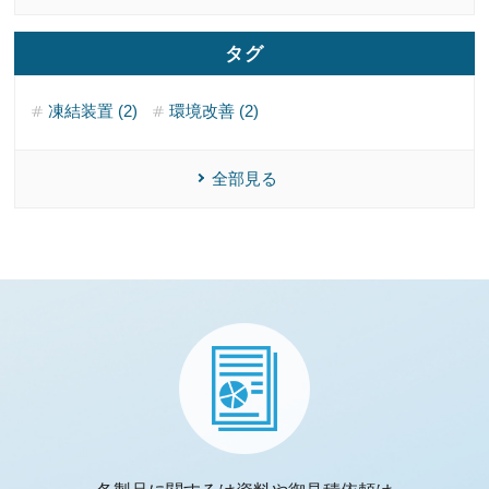
タグ
凍結装置 (2)
環境改善 (2)
全部見る