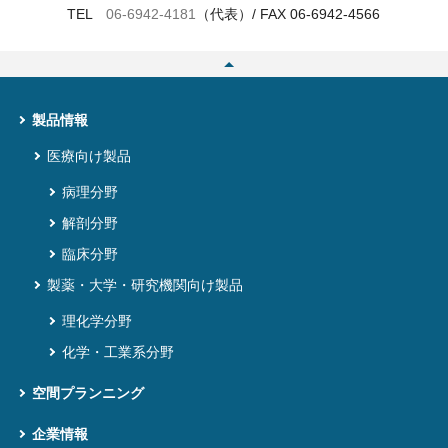
TEL
06‐6942‐4181
（代表）/ FAX 06‐6942‐4566
製品情報
医療向け製品
病理分野
解剖分野
臨床分野
製薬・大学・研究機関向け製品
理化学分野
化学・工業系分野
空間プランニング
企業情報