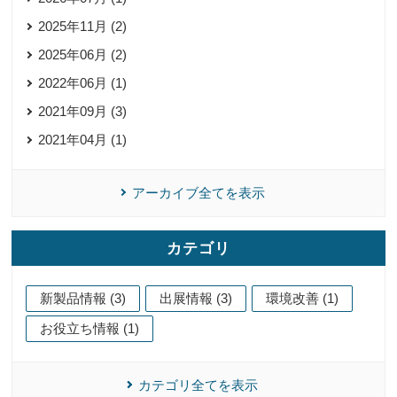
2025年11月 (2)
2025年06月 (2)
2022年06月 (1)
2021年09月 (3)
2021年04月 (1)
アーカイブ全てを表示
カテゴリ
新製品情報 (3)
出展情報 (3)
環境改善 (1)
お役立ち情報 (1)
カテゴリ全てを表示