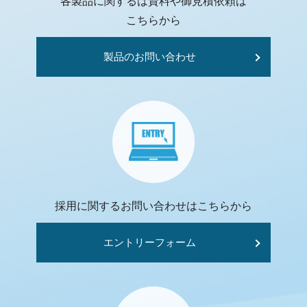
各製品に関するは資料や御見積依頼は
こちらから
製品のお問い合わせ
採用に関するお問い合わせはこちらから
エントリーフォーム