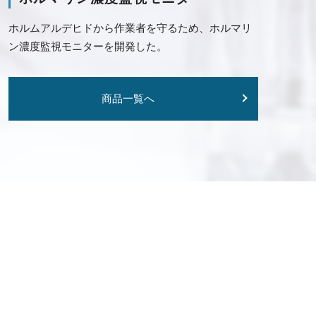
ホルムアルデヒドから作業者を守るため、ホルマリ
ン濃度監視モニターを開発した。
商品一覧へ