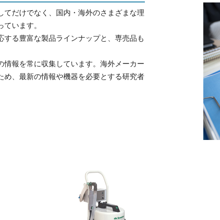
してだけでなく、国内・海外のさまざまな理
っています。
応する豊富な製品ラインナップと、専売品も
の情報を常に収集しています。海外メーカー
ため、最新の情報や機器を必要とする研究者