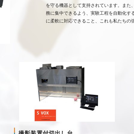
を守る機器として支持されています。また
務に集中できるよう、実験工程を自動化す
に柔軟に対応できること、これも私たちの
撮影装置付切出し台