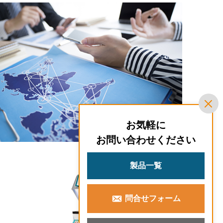
お気軽に
お問い合わせください
製品一覧
問合せフォーム