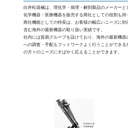
白井松器械は、理化学・病理・解剖製品のメーカーと
化学機器・医療機器を販売する商社としての役割も持
商社機能としての特長は、お客様の幅広いニーズに対
含む海外の最新機器の取り扱い実績です。
社内には貿易グループを設けており、海外の最新機器
への調査・手配もフットワークよく行うことができる
の方々のニーズにすばやく応えることができます。