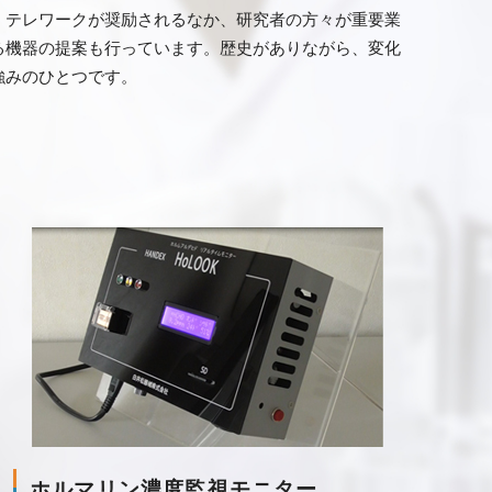
、テレワークが奨励されるなか、研究者の方々が重要業
る機器の提案も行っています。歴史がありながら、変化
強みのひとつです。
ホルマリン濃度監視モニター