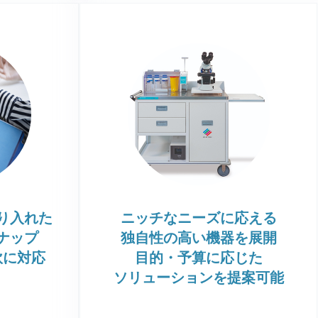
り入れた
ニッチなニーズに応える
ナップ
独自性の高い機器を展開
軟に対応
目的・予算に応じた
ソリューションを提案可能