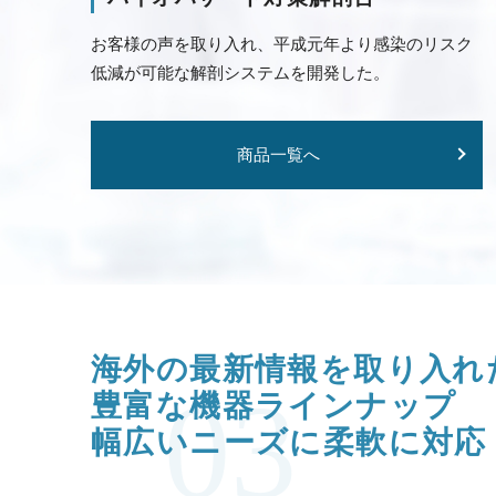
お客様の声を取り入れ、平成元年より感染のリスク
低減が可能な解剖システムを開発した。
商品一覧へ
海外の最新情報を取り入れ
03
豊富な機器ラインナップ
幅広いニーズに柔軟に対応