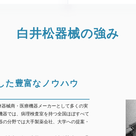
白井松器械の強み
した豊富なノウハウ
医療器械商・医療機器メーカーとして多くの実
機器では、病理検査室を持つ全国ほぼすべて
器の分野では大手製薬会社、大学への提案・