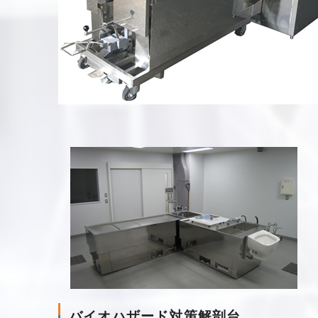
バイオハザード対策解剖台