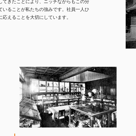
してきたことにより、ニッチながらもこの分
ていることが私たちの強みです。社員一人ひ
に応えることを大切にしています。