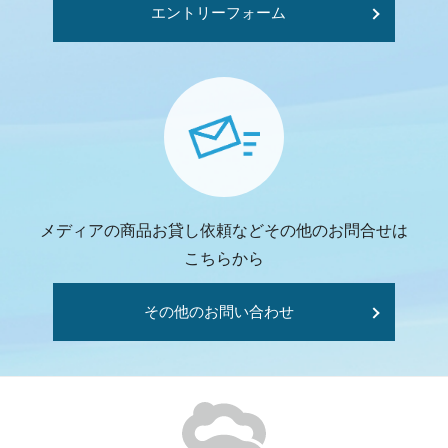
エントリーフォーム
メディアの商品お貸し依頼などその他のお問合せは
こちらから
その他のお問い合わせ