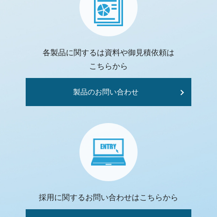
各製品に関するは資料や御見積依頼は
こちらから
製品のお問い合わせ
採用に関するお問い合わせはこちらから