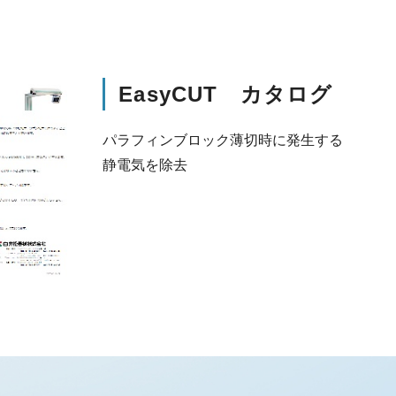
EasyCUT カタログ
パラフィンブロック薄切時に発生する
静電気を除去