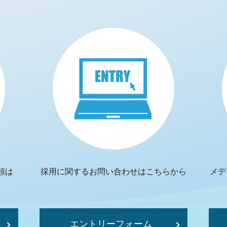
頼は
採用に関するお問い合わせはこちらから
メデ
エントリーフォーム