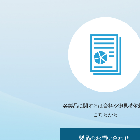
各製品に関するは資料や御見積依
こちらから
製品のお問い合わせ