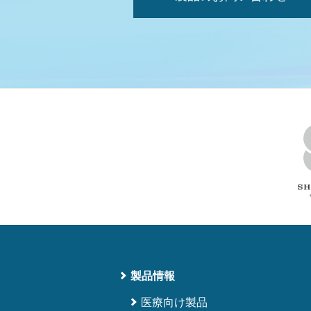
製品情報
医療向け製品