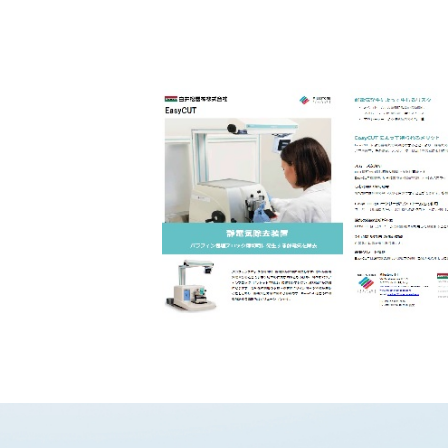
化学・工業系分野
プライバシーポリシー
サイトマップ