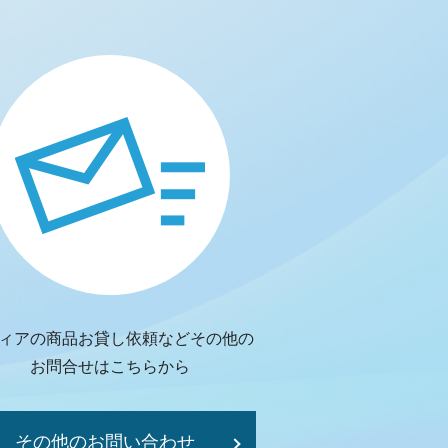
ィアの商品お貸し依頼などその他の
お問合せはこちらから
その他のお問い合わせ