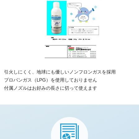
採用情報
最新情報/お役立ち情報
お知らせ一覧
プライバシーポリシー
引火しにくく、地球にも優しいノンフロンガスを採用
プロパンガス（LPG）を使用しておりません
サイトマップ
付属ノズルはお好みの長さに切って使えます