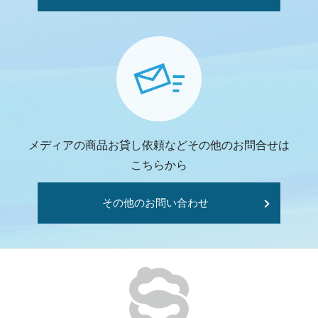
メディアの商品お貸し依頼などその他のお問合せは
こちらから
その他のお問い合わせ