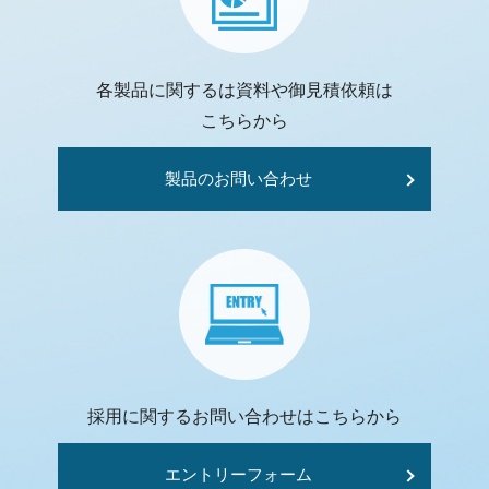
各製品に関するは資料や御見積依頼は
こちらから
製品のお問い合わせ
採用に関するお問い合わせはこちらから
エントリーフォーム