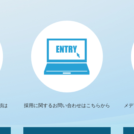
頼は
採用に関するお問い合わせはこちらから
メデ