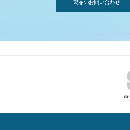
製品のお問い合わせ