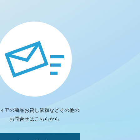
ィアの商品お貸し依頼などその他の
お問合せはこちらから