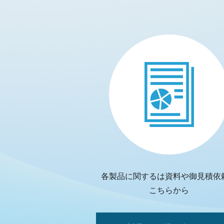
各製品に関するは資料や御見積依
こちらから