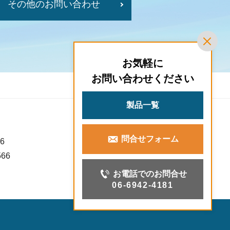
その他のお問い合わせ
お気軽に
お問い合わせください
製品一覧
問合せフォーム
6
566
お電話でのお問合せ
06-6942-4181