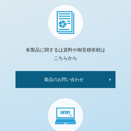
各製品に関するは資料や御見積依頼は
こちらから
製品のお問い合わせ