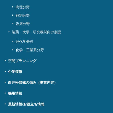
病理分野
解剖分野
臨床分野
製薬・大学・研究機関向け製品
理化学分野
化学・工業系分野
空間プランニング
企業情報
白井松器械の強み（事業内容）
採用情報
最新情報/お役立ち情報