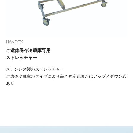
HANDEX
ご遺体保存冷蔵庫専用
ストレッチャー
ステンレス製のストレッチャー
ご遺体冷蔵庫のタイプにより高さ固定式またはアップ／ダウン式
あり