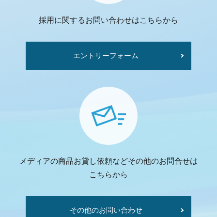
採用に関するお問い合わせはこちらから
エントリーフォーム
メディアの商品お貸し依頼などその他のお問合せは
こちらから
その他のお問い合わせ