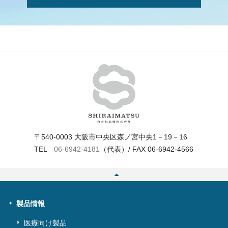
〒540-0003 大阪市中央区森ノ宮中央1－19－16
TEL
06‐6942‐4181
（代表）/ FAX 06‐6942‐4566
製品情報
医療向け製品